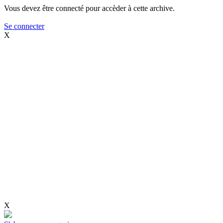
Vous devez être connecté pour accèder à cette archive.
Se connecter
X
X