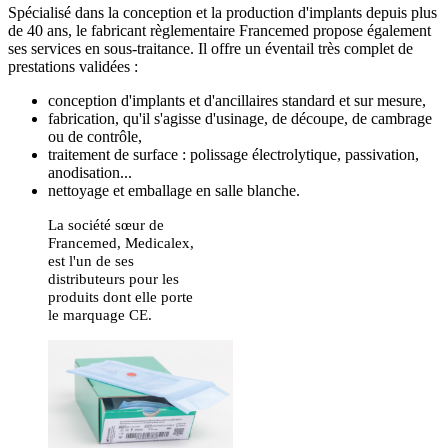
Spécialisé dans la conception et la production d'implants depuis plus
de 40 ans, le fabricant règlementaire Francemed propose également
ses services en sous-traitance. Il offre un éventail très complet de
prestations validées :
conception d'implants et d'ancillaires standard et sur mesure,
fabrication, qu'il s'agisse d'usinage, de découpe, de cambrage
ou de contrôle,
traitement de surface : polissage électrolytique, passivation,
anodisation...
nettoyage et emballage en salle blanche.
La société sœur de
Francemed, Medicalex,
est l'un de ses
distributeurs pour les
produits dont elle porte
le marquage CE.