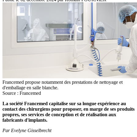
Francemed propose notamment des prestations de nettoyage et
d'emballage en salle blanche.
Source : Francemed
La société Francemed capitalise sur sa longue expérience au
contact des chirurgiens pour proposer, en marge de ses produits
propres, ses services de conception et de réalisation aux
fabricants d'implants.
Par Evelyne Gisselbrecht