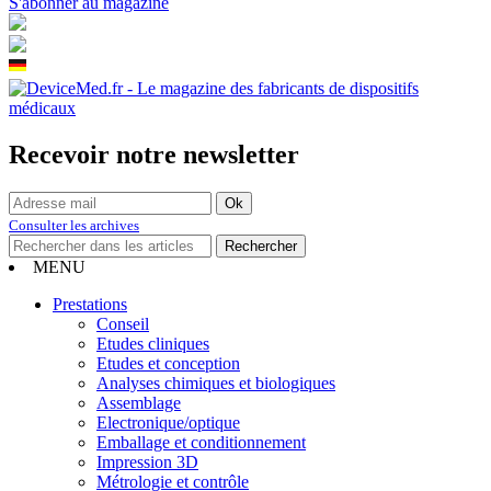
S'abonner au magazine
Recevoir notre newsletter
Consulter les archives
MENU
Prestations
Conseil
Etudes cliniques
Etudes et conception
Analyses chimiques et biologiques
Assemblage
Electronique/optique
Emballage et conditionnement
Impression 3D
Métrologie et contrôle