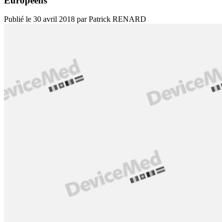
Européens
Publié le
30 avril 2018
par
Patrick RENARD