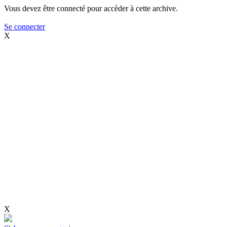
Vous devez être connecté pour accèder à cette archive.
Se connecter
X
X