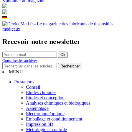
S'abonner au magazine
Recevoir notre newsletter
Consulter les archives
MENU
Prestations
Conseil
Etudes cliniques
Etudes et conception
Analyses chimiques et biologiques
Assemblage
Electronique/optique
Emballage et conditionnement
Impression 3D
Métrologie et contrôle