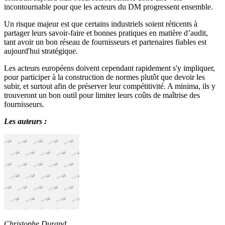
incontournable pour que les acteurs du DM progressent ensemble.
Un risque majeur est que certains industriels soient réticents à
partager leurs savoir-faire et bonnes pratiques en matière d’audit,
tant avoir un bon réseau de fournisseurs et partenaires fiables est
aujourd'hui stratégique.
Les acteurs européens doivent cependant rapidement s'y impliquer,
pour participer à la construction de normes plutôt que devoir les
subir, et surtout afin de préserver leur compétitivité. A minima, ils y
trouveront un bon outil pour limiter leurs coûts de maîtrise des
fournisseurs.
Les auteurs :
Christophe Durand