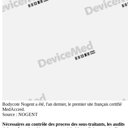
Bodycote Nogent a été, l'an dernier, le premier site français certifié
MedAccred.
Source : NOGENT
Nécessaires au contrôle des process des sous-traitants, les audits