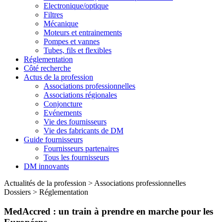
Electronique/optique
Filtres
Mécanique
Moteurs et entrainements
Pompes et vannes
Tubes, fils et flexibles
Réglementation
Côté recherche
Actus de la profession
Associations professionnelles
Associations régionales
Conjoncture
Evénements
Vie des fournisseurs
Vie des fabricants de DM
Guide fournisseurs
Fournisseurs partenaires
Tous les fournisseurs
DM innovants
Actualités de la profession
>
Associations professionnelles
Dossiers
>
Réglementation
MedAccred : un train à prendre en marche pour les