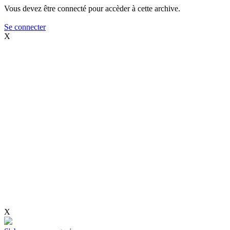
Vous devez être connecté pour accèder à cette archive.
Se connecter
X
X