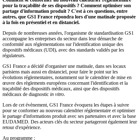
pour la traçabilité de ses dispositifs ? Comment optimiser son
partage d'information produit ? C'est à ces questions, entre
autres, que GS1 France répondra lors d'une matinale proposée
à la fois en présentiel et en distanciel.
Depuis de nombreuses années, l'organisme de standardisation GS1
accompagne les entreprises du secteur dans leur démarche de
conformité aux réglementations sur l'identification unique des
dispositifs médicaux (UDI), avec des standards validés par les
régulateurs.
GS1 France a décidé d'organiser une matinale, dans ses locaux
parisiens mais aussi en distanciel, pour faire le point sur les
évolutions réglementaires, notamment sur le calendrier de mise en
œuvre des règlements européens concernant l'identification et la
traçabilité des dispositifs médicaux, ainsi que des dispositifs
médicaux de diagnostic
in vitro
.
Lors de cet évènement, GS1 France évoquera les étapes à suivre
pour se conformer au nouveau calendrier réglementaire et optimiser
le partage d'informations produit avec ses partenaires et avec la base
EUDAMED. Des acteurs clés du secteur partageront également leur
retour d'expérience.
Au programme :