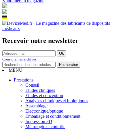
S'abonner au magazine
Recevoir notre newsletter
Consulter les archives
MENU
Prestations
Conseil
Etudes cliniques
Etudes et conception
Analyses chimiques et biologiques
Assemblage
Electronique/optique
Emballage et conditionnement
Impression 3D
Métrologie et contrôle