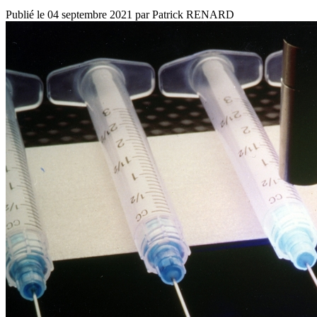
Publié le
04 septembre 2021
par
Patrick RENARD