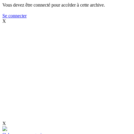
Vous devez être connecté pour accèder à cette archive.
Se connecter
X
X