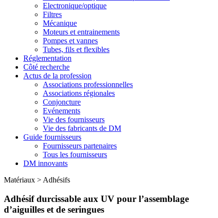
Electronique/optique
Filtres
Mécanique
Moteurs et entrainements
Pompes et vannes
Tubes, fils et flexibles
Réglementation
Côté recherche
Actus de la profession
Associations professionnelles
Associations régionales
Conjoncture
Evénements
Vie des fournisseurs
Vie des fabricants de DM
Guide fournisseurs
Fournisseurs partenaires
Tous les fournisseurs
DM innovants
Matériaux
>
Adhésifs
Adhésif durcissable aux UV pour l’assemblage
d’aiguilles et de seringues