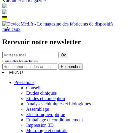
S'abonner au magazine
Recevoir notre newsletter
Consulter les archives
MENU
Prestations
Conseil
Etudes cliniques
Etudes et conception
Analyses chimiques et biologiques
Assemblage
Electronique/optique
Emballage et conditionnement
Impression 3D
Métrologie et contrôle