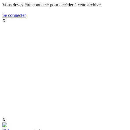
Vous devez être connecté pour accèder à cette archive.
Se connecter
X
X