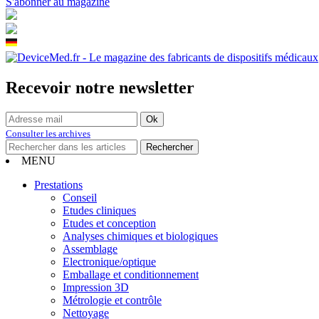
S'abonner au magazine
Recevoir notre newsletter
Consulter les archives
MENU
Prestations
Conseil
Etudes cliniques
Etudes et conception
Analyses chimiques et biologiques
Assemblage
Electronique/optique
Emballage et conditionnement
Impression 3D
Métrologie et contrôle
Nettoyage