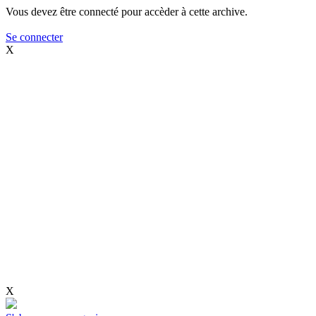
Vous devez être connecté pour accèder à cette archive.
Se connecter
X
X