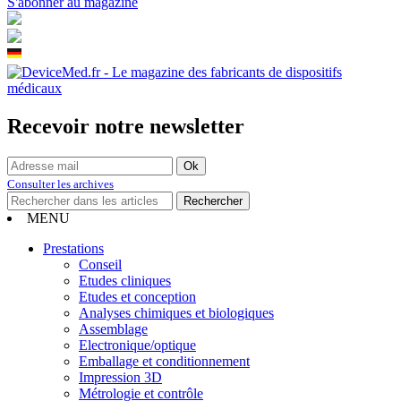
S'abonner au magazine
Recevoir notre newsletter
Consulter les archives
MENU
Prestations
Conseil
Etudes cliniques
Etudes et conception
Analyses chimiques et biologiques
Assemblage
Electronique/optique
Emballage et conditionnement
Impression 3D
Métrologie et contrôle