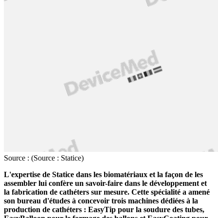
Source : (Source : Statice)
L'expertise de Statice dans les biomatériaux et la façon de les
assembler lui confère un savoir-faire dans le développement et
la fabrication de cathéters sur mesure. Cette spécialité a amené
son bureau d'études à concevoir trois machines dédiées à la
production de cathéters : EasyTip pour la soudure des tubes,