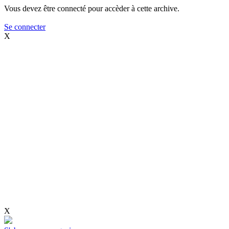
Vous devez être connecté pour accèder à cette archive.
Se connecter
X
X