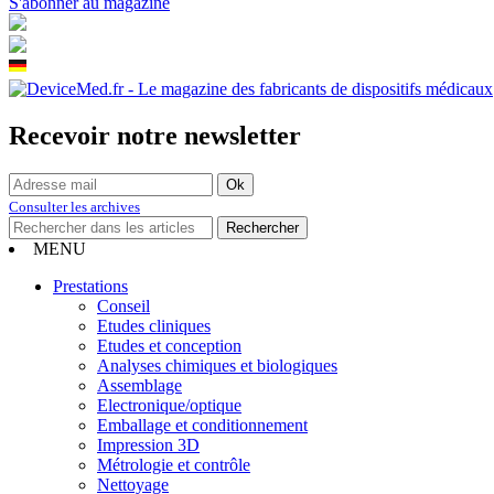
S'abonner au magazine
Recevoir notre newsletter
Consulter les archives
MENU
Prestations
Conseil
Etudes cliniques
Etudes et conception
Analyses chimiques et biologiques
Assemblage
Electronique/optique
Emballage et conditionnement
Impression 3D
Métrologie et contrôle
Nettoyage