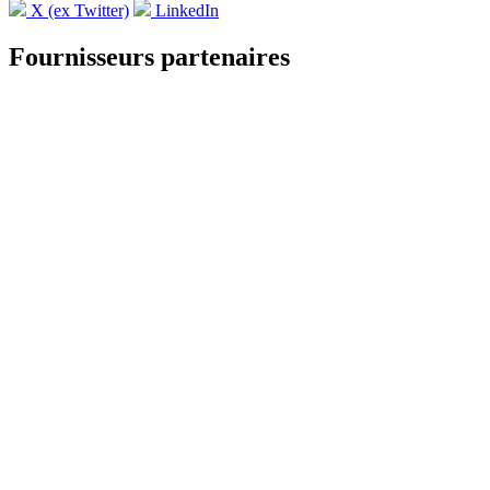
X (ex Twitter)
LinkedIn
Fournisseurs partenaires