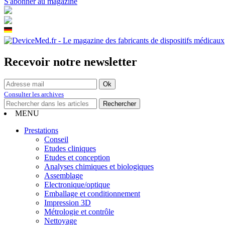
S'abonner au magazine
Recevoir notre newsletter
Consulter les archives
MENU
Prestations
Conseil
Etudes cliniques
Etudes et conception
Analyses chimiques et biologiques
Assemblage
Electronique/optique
Emballage et conditionnement
Impression 3D
Métrologie et contrôle
Nettoyage