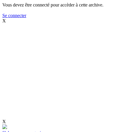
Vous devez être connecté pour accèder à cette archive.
Se connecter
X
X