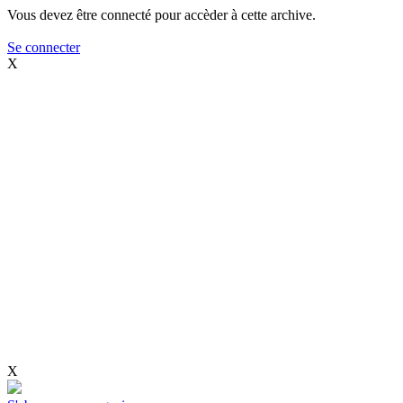
Vous devez être connecté pour accèder à cette archive.
Se connecter
X
X