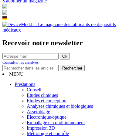
S'abonner au magazine
Recevoir notre newsletter
Consulter les archives
MENU
Prestations
Conseil
Etudes cliniques
Etudes et conception
Analyses chimiques et biologiques
Assemblage
Electronique/optique
Emballage et conditionnement
Impression 3D
Métrologie et contrôle