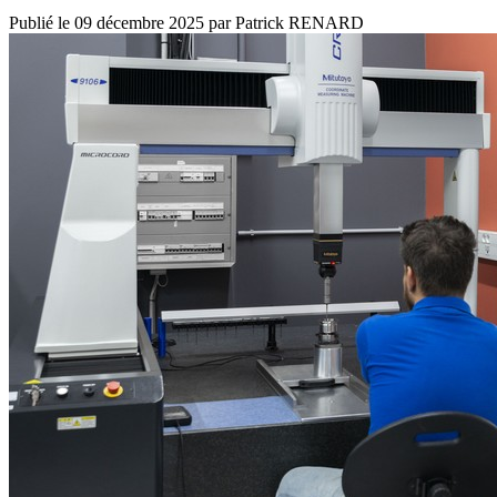
Publié le
09 décembre 2025
par
Patrick RENARD