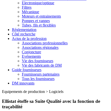
Electronique/optique
Filtres
Mécanique
Moteurs et entrainements
Pompes et vannes
Tubes, fils et flexibles
Réglementation
Côté recherche
Actus de la profession
Associations professionnelles
Associations régionales
Conjoncture
Evénements
Vie des fournisseurs
Vie des fabricants de DM
Guide fournisseurs
Fournisseurs partenaires
Tous les fournisseurs
DM innovants
Equipements de production
>
Logiciels
Ellistat étoffe sa Suite Qualité avec la fonction de
traçabilité