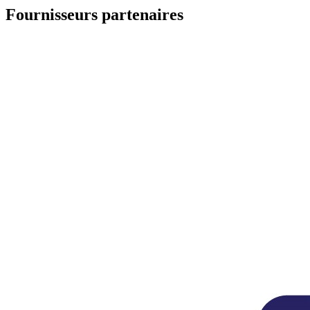
Fournisseurs partenaires