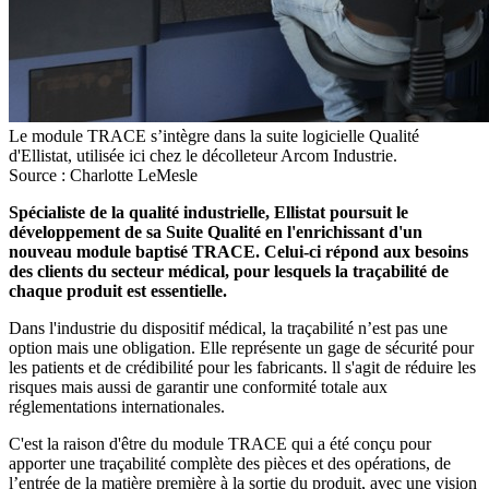
Le module TRACE s’intègre dans la suite logicielle Qualité
d'Ellistat, utilisée ici chez le décolleteur Arcom Industrie.
Source : Charlotte LeMesle
Spécialiste de la qualité industrielle, Ellistat poursuit le
développement de sa Suite Qualité en l'enrichissant d'un
nouveau module baptisé TRACE. Celui-ci répond aux besoins
des clients du secteur médical, pour lesquels la traçabilité de
chaque produit est essentielle.
Dans l'industrie du dispositif médical, la traçabilité n’est pas une
option mais une obligation. Elle représente un gage de sécurité pour
les patients et de crédibilité pour les fabricants. ll s'agit de réduire les
risques mais aussi de garantir une conformité totale aux
réglementations internationales.
C'est la raison d'être du module TRACE qui a été conçu pour
apporter une traçabilité complète des pièces et des opérations, de
l’entrée de la matière première à la sortie du produit, avec une vision