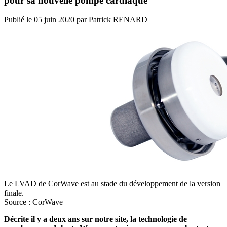
pour sa nouvelle pompe cardiaque
Publié le
05 juin 2020
par
Patrick RENARD
Le LVAD de CorWave est au stade du développement de la version
finale.
Source : CorWave
Décrite il y a deux ans sur notre site, la technologie de