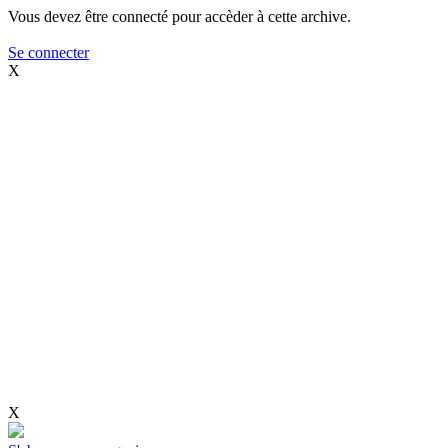
Vous devez être connecté pour accèder à cette archive.
Se connecter
X
X