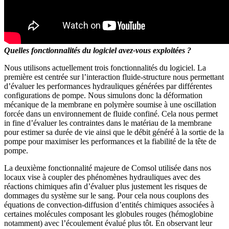
Quelles fonctionnalités du logiciel avez-vous exploitées ?
Nous utilisons actuellement trois fonctionnalités du logiciel. La
première est centrée sur l’interaction fluide-structure nous permettant
d’évaluer les performances hydrauliques générées par différentes
configurations de pompe. Nous simulons donc la déformation
mécanique de la membrane en polymère soumise à une oscillation
forcée dans un environnement de fluide confiné. Cela nous permet
in fine d’évaluer les contraintes dans le matériau de la membrane
pour estimer sa durée de vie ainsi que le débit généré à la sortie de la
pompe pour maximiser les performances et la fiabilité de la tête de
pompe.
La deuxième fonctionnalité majeure de Comsol utilisée dans nos
locaux vise à coupler des phénomènes hydrauliques avec des
réactions chimiques afin d’évaluer plus justement les risques de
dommages du système sur le sang. Pour cela nous couplons des
équations de convection-diffusion d’entités chimiques associées à
certaines molécules composant les globules rouges (hémoglobine
notamment) avec l’écoulement évalué plus tôt. En observant leur