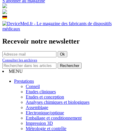
S'abonner au magazine
Recevoir notre newsletter
Consulter les archives
MENU
Prestations
Conseil
Etudes cliniques
Etudes et conception
Analyses chimiques et biologiques
Assemblage
Electronique/optique
Emballage et conditionnement
Impression 3D
Métrologie et contrôle