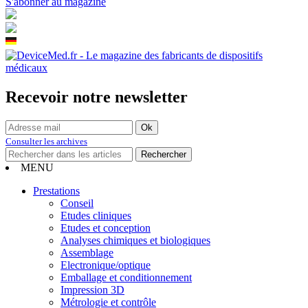
S'abonner au magazine
Recevoir notre newsletter
Consulter les archives
MENU
Prestations
Conseil
Etudes cliniques
Etudes et conception
Analyses chimiques et biologiques
Assemblage
Electronique/optique
Emballage et conditionnement
Impression 3D
Métrologie et contrôle