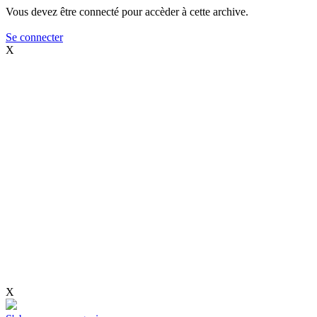
Vous devez être connecté pour accèder à cette archive.
Se connecter
X
X