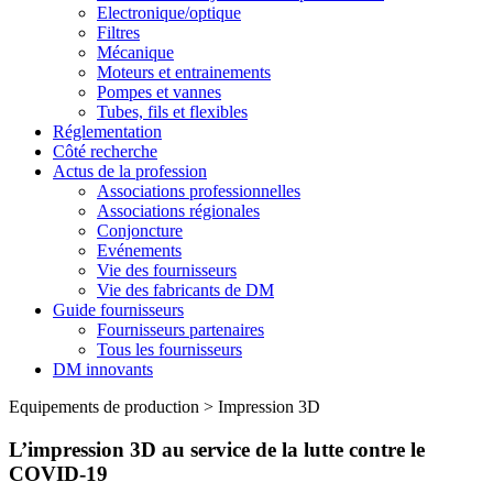
Electronique/optique
Filtres
Mécanique
Moteurs et entrainements
Pompes et vannes
Tubes, fils et flexibles
Réglementation
Côté recherche
Actus de la profession
Associations professionnelles
Associations régionales
Conjoncture
Evénements
Vie des fournisseurs
Vie des fabricants de DM
Guide fournisseurs
Fournisseurs partenaires
Tous les fournisseurs
DM innovants
Equipements de production
>
Impression 3D
L’impression 3D au service de la lutte contre le
COVID-19