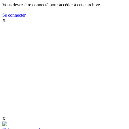
Vous devez être connecté pour accèder à cette archive.
Se connecter
X
X