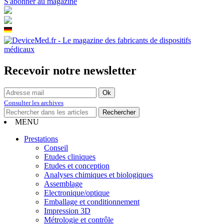
S'abonner au magazine
Recevoir notre newsletter
Consulter les archives
MENU
Prestations
Conseil
Etudes cliniques
Etudes et conception
Analyses chimiques et biologiques
Assemblage
Electronique/optique
Emballage et conditionnement
Impression 3D
Métrologie et contrôle