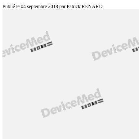
Publié le
04 septembre 2018
par
Patrick RENARD