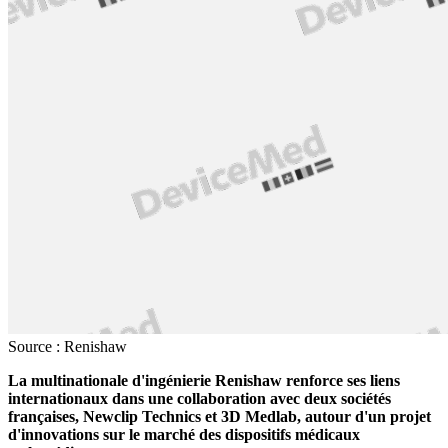
Source : Renishaw
La multinationale d'ingénierie Renishaw renforce ses liens
internationaux dans une collaboration avec deux sociétés
françaises, Newclip Technics et 3D Medlab, autour d'un projet
d'innovations sur le marché des dispositifs médicaux