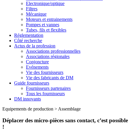
Electronique/optique
Filtres
Mécanique
Moteurs et entrainements
Pompes et vannes
Tubes, fils et flexibles
Réglementation
Côté recherche
Actus de la profession
Associations professionnelles
Associations régionales
Conjoncture
Evénements
Vie des fournisseurs
Vie des fabricants de DM
Guide fournisseurs
Fournisseurs partenaires
Tous les fournisseurs
DM innovants
Equipements de production
>
Assemblage
Déplacer des micro-pièces sans contact, c’est possible
!