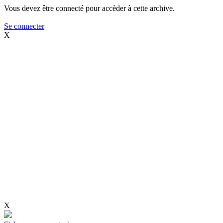
Vous devez être connecté pour accèder à cette archive.
Se connecter
X
X