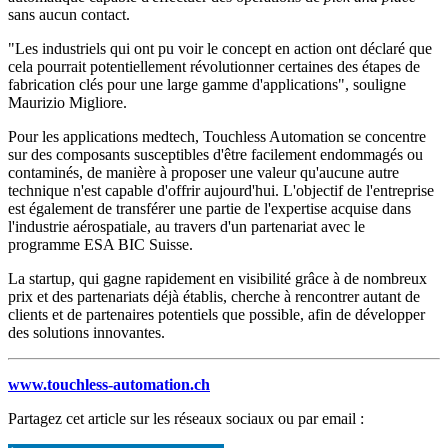
sans aucun contact.
"Les industriels qui ont pu voir le concept en action ont déclaré que
cela pourrait potentiellement révolutionner certaines des étapes de
fabrication clés pour une large gamme d'applications", souligne
Maurizio Migliore.
Pour les applications medtech, Touchless Automation se concentre
sur des composants susceptibles d'être facilement endommagés ou
contaminés, de manière à proposer une valeur qu'aucune autre
technique n'est capable d'offrir aujourd'hui. L'objectif de l'entreprise
est également de transférer une partie de l'expertise acquise dans
l'industrie aérospatiale, au travers d'un partenariat avec le
programme ESA BIC Suisse.
La startup, qui gagne rapidement en visibilité grâce à de nombreux
prix et des partenariats déjà établis, cherche à rencontrer autant de
clients et de partenaires potentiels que possible, afin de développer
des solutions innovantes.
www.touchless-automation.ch
Partagez cet article sur les réseaux sociaux ou par email :