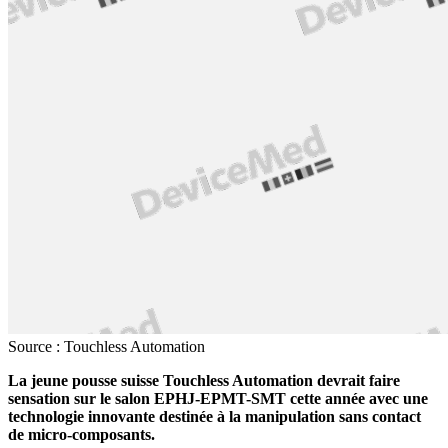
Source : Touchless Automation
La jeune pousse suisse Touchless Automation devrait faire
sensation sur le salon EPHJ-EPMT-SMT cette année avec une
technologie innovante destinée à la manipulation sans contact
de micro-composants.