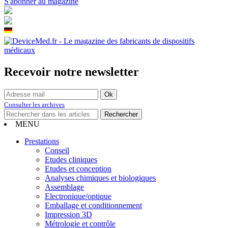
S'abonner au magazine
Recevoir notre newsletter
Consulter les archives
MENU
Prestations
Conseil
Etudes cliniques
Etudes et conception
Analyses chimiques et biologiques
Assemblage
Electronique/optique
Emballage et conditionnement
Impression 3D
Métrologie et contrôle