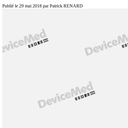
Publié le
29 mai 2018
par
Patrick RENARD