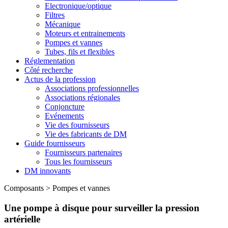
Electronique/optique
Filtres
Mécanique
Moteurs et entrainements
Pompes et vannes
Tubes, fils et flexibles
Réglementation
Côté recherche
Actus de la profession
Associations professionnelles
Associations régionales
Conjoncture
Evénements
Vie des fournisseurs
Vie des fabricants de DM
Guide fournisseurs
Fournisseurs partenaires
Tous les fournisseurs
DM innovants
Composants
>
Pompes et vannes
Une pompe à disque pour surveiller la pression
artérielle