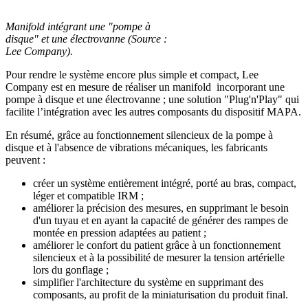
Manifold intégrant une "pompe à
disque" et une électrovanne (Source :
Lee Company).
Pour rendre le système encore plus simple et compact, Lee
Company est en mesure de réaliser un manifold incorporant une
pompe à disque et une électrovanne ; une solution "Plug'n'Play" qui
facilite l’intégration avec les autres composants du dispositif MAPA.
En résumé, grâce au fonctionnement silencieux de la pompe à
disque et à l'absence de vibrations mécaniques, les fabricants
peuvent :
créer un système entièrement intégré, porté au bras, compact,
léger et compatible IRM ;
améliorer la précision des mesures, en supprimant le besoin
d'un tuyau et en ayant la capacité de générer des rampes de
montée en pression adaptées au patient ;
améliorer le confort du patient grâce à un fonctionnement
silencieux et à la possibilité de mesurer la tension artérielle
lors du gonflage ;
simplifier l'architecture du système en supprimant des
composants, au profit de la miniaturisation du produit final.