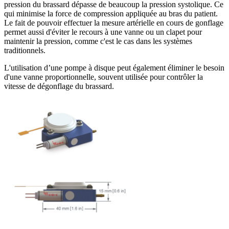
pression du brassard dépasse de beaucoup la pression systolique. Ce
qui minimise la force de compression appliquée au bras du patient.
Le fait de pouvoir effectuer la mesure artérielle en cours de gonflage
permet aussi d'éviter le recours à une vanne ou un clapet pour
maintenir la pression, comme c'est le cas dans les systèmes
traditionnels.
L'utilisation d’une pompe à disque peut également éliminer le besoin
d'une vanne proportionnelle, souvent utilisée pour contrôler la
vitesse de dégonflage du brassard.