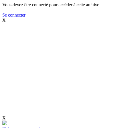
Vous devez être connecté pour accèder à cette archive.
Se connecter
X
X