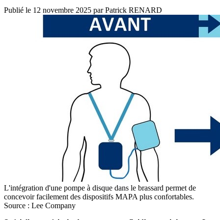
Publié le
12 novembre 2025
par
Patrick RENARD
L'intégration d'une pompe à disque dans le brassard permet de
concevoir facilement des dispositifs MAPA plus confortables.
Source : Lee Company