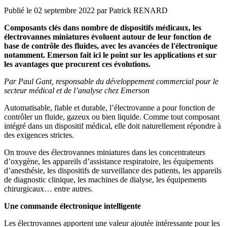
Publié le
02 septembre 2022
par
Patrick RENARD
Composants clés dans nombre de dispositifs médicaux, les
électrovannes miniatures évoluent autour de leur fonction de
base de contrôle des fluides, avec les avancées de l'électronique
notamment. Emerson fait ici le point sur les applications et sur
les avantages que procurent ces évolutions.
Par Paul Gant, responsable du développement commercial pour le
secteur médical et de l’analyse chez Emerson
Automatisable, fiable et durable, l’électrovanne a pour fonction de
contrôler un fluide, gazeux ou bien liquide. Comme tout composant
intégré dans un dispositif médical, elle doit naturellement répondre à
des exigences strictes.
On trouve des électrovannes miniatures dans les concentrateurs
d’oxygène, les appareils d’assistance respiratoire, les équipements
d’anesthésie, les dispositifs de surveillance des patients, les appareils
de diagnostic clinique, les machines de dialyse, les équipements
chirurgicaux… entre autres.
Une commande électronique intelligente
Les électrovannes apportent une valeur ajoutée intéressante pour les