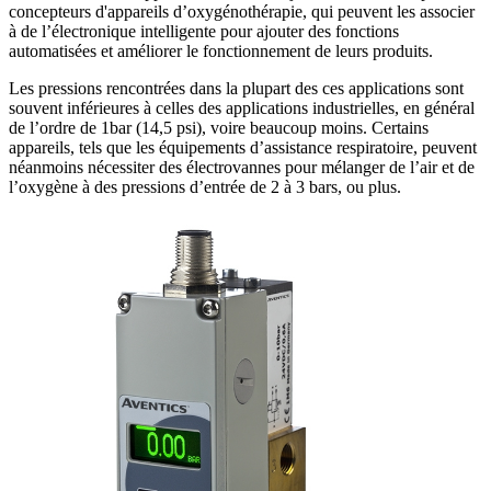
concepteurs d'appareils d’oxygénothérapie, qui peuvent les associer
à de l’électronique intelligente pour ajouter des fonctions
automatisées et améliorer le fonctionnement de leurs produits.
Les pressions rencontrées dans la plupart des ces applications sont
souvent inférieures à celles des applications industrielles, en général
de l’ordre de 1bar (14,5 psi), voire beaucoup moins. Certains
appareils, tels que les équipements d’assistance respiratoire, peuvent
néanmoins nécessiter des électrovannes pour mélanger de l’air et de
l’oxygène à des pressions d’entrée de 2 à 3 bars, ou plus.