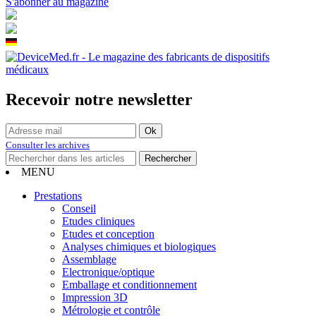
S'abonner au magazine
Recevoir notre newsletter
Consulter les archives
MENU
Prestations
Conseil
Etudes cliniques
Etudes et conception
Analyses chimiques et biologiques
Assemblage
Electronique/optique
Emballage et conditionnement
Impression 3D
Métrologie et contrôle