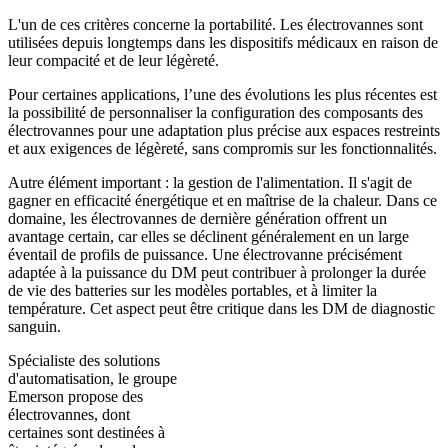
L'un de ces critères concerne la portabilité. Les électrovannes sont
utilisées depuis longtemps dans les dispositifs médicaux en raison de
leur compacité et de leur légèreté.
Pour certaines applications, l’une des évolutions les plus récentes est
la possibilité de personnaliser la configuration des composants des
électrovannes pour une adaptation plus précise aux espaces restreints
et aux exigences de légèreté, sans compromis sur les fonctionnalités.
Autre élément important : la gestion de l'alimentation. Il s'agit de
gagner en efficacité énergétique et en maîtrise de la chaleur. Dans ce
domaine, les électrovannes de dernière génération offrent un
avantage certain, car elles se déclinent généralement en un large
éventail de profils de puissance. Une électrovanne précisément
adaptée à la puissance du DM peut contribuer à prolonger la durée
de vie des batteries sur les modèles portables, et à limiter la
température. Cet aspect peut être critique dans les DM de diagnostic
sanguin.
Spécialiste des solutions
d'automatisation, le groupe
Emerson propose des
électrovannes, dont
certaines sont destinées à