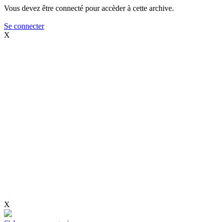
Vous devez être connecté pour accèder à cette archive.
Se connecter
X
X