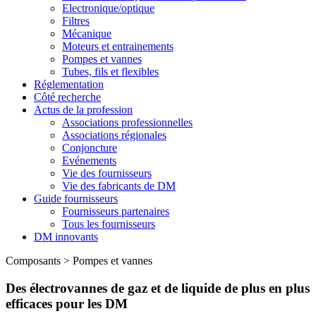
Electronique/optique
Filtres
Mécanique
Moteurs et entrainements
Pompes et vannes
Tubes, fils et flexibles
Réglementation
Côté recherche
Actus de la profession
Associations professionnelles
Associations régionales
Conjoncture
Evénements
Vie des fournisseurs
Vie des fabricants de DM
Guide fournisseurs
Fournisseurs partenaires
Tous les fournisseurs
DM innovants
Composants
>
Pompes et vannes
Des électrovannes de gaz et de liquide de plus en plus
efficaces pour les DM