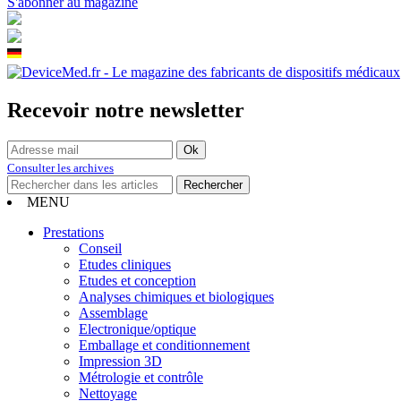
S'abonner au magazine
Recevoir notre newsletter
Consulter les archives
MENU
Prestations
Conseil
Etudes cliniques
Etudes et conception
Analyses chimiques et biologiques
Assemblage
Electronique/optique
Emballage et conditionnement
Impression 3D
Métrologie et contrôle
Nettoyage