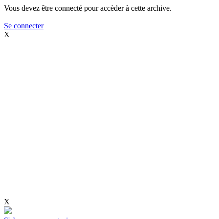
Vous devez être connecté pour accèder à cette archive.
Se connecter
X
X