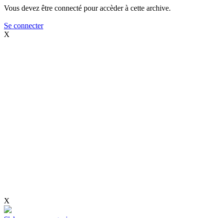
Vous devez être connecté pour accèder à cette archive.
Se connecter
X
X