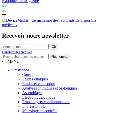
S'abonner au magazine
Recevoir notre newsletter
Consulter les archives
MENU
Prestations
Conseil
Etudes cliniques
Etudes et conception
Analyses chimiques et biologiques
Assemblage
Electronique/optique
Emballage et conditionnement
Impression 3D
Métrologie et contrôle