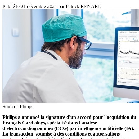
Publié le
21 décembre 2021
par
Patrick RENARD
Source : Philips
Philips a annoncé la signature d'un accord pour l'acquisition du
Français Cardiologs, spécialisé dans l'analyse
d'électrocardiogrammes (ECG) par intelligence artificielle (IA).
La transaction, soumise à des conditions et autorisations