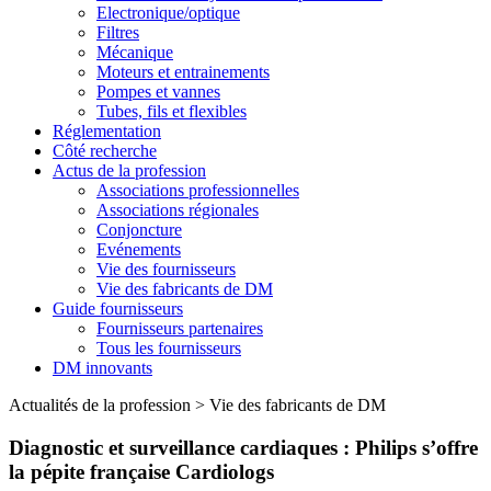
Electronique/optique
Filtres
Mécanique
Moteurs et entrainements
Pompes et vannes
Tubes, fils et flexibles
Réglementation
Côté recherche
Actus de la profession
Associations professionnelles
Associations régionales
Conjoncture
Evénements
Vie des fournisseurs
Vie des fabricants de DM
Guide fournisseurs
Fournisseurs partenaires
Tous les fournisseurs
DM innovants
Actualités de la profession
>
Vie des fabricants de DM
Diagnostic et surveillance cardiaques : Philips s’offre
la pépite française Cardiologs