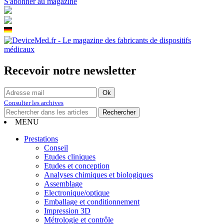
S'abonner au magazine
Recevoir notre newsletter
Consulter les archives
MENU
Prestations
Conseil
Etudes cliniques
Etudes et conception
Analyses chimiques et biologiques
Assemblage
Electronique/optique
Emballage et conditionnement
Impression 3D
Métrologie et contrôle