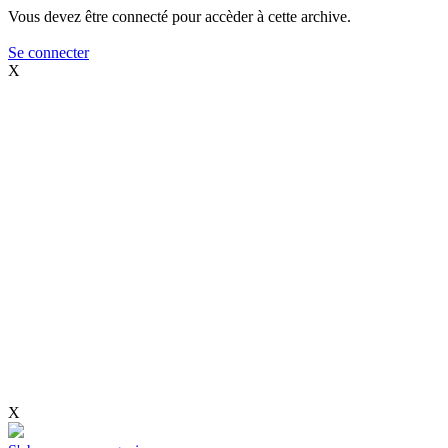
Vous devez être connecté pour accèder à cette archive.
Se connecter
X
X