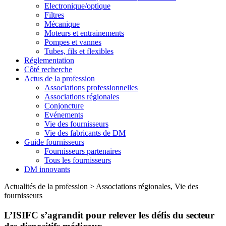
Electronique/optique
Filtres
Mécanique
Moteurs et entrainements
Pompes et vannes
Tubes, fils et flexibles
Réglementation
Côté recherche
Actus de la profession
Associations professionnelles
Associations régionales
Conjoncture
Evénements
Vie des fournisseurs
Vie des fabricants de DM
Guide fournisseurs
Fournisseurs partenaires
Tous les fournisseurs
DM innovants
Actualités de la profession
>
Associations régionales, Vie des
fournisseurs
L’ISIFC s’agrandit pour relever les défis du secteur