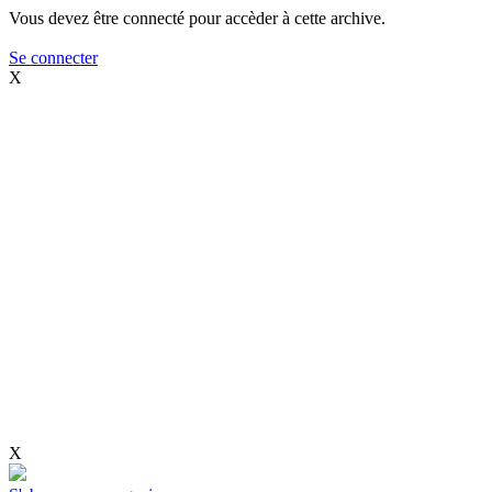
Vous devez être connecté pour accèder à cette archive.
Se connecter
X
X