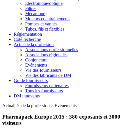
Electronique/optique
Filtres
Mécanique
Moteurs et entrainements
Pompes et vannes
Tubes, fils et flexibles
Réglementation
Côté recherche
Actus de la profession
Associations professionnelles
Associations régionales
Conjoncture
Evénements
Vie des fournisseurs
Vie des fabricants de DM
Guide fournisseurs
Fournisseurs partenaires
Tous les fournisseurs
DM innovants
Actualités de la profession
>
Evénements
Pharmapack Europe 2015 : 380 exposants et 3000
visiteurs