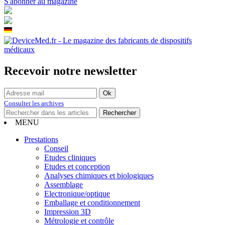
S'abonner au magazine
Recevoir notre newsletter
Consulter les archives
MENU
Prestations
Conseil
Etudes cliniques
Etudes et conception
Analyses chimiques et biologiques
Assemblage
Electronique/optique
Emballage et conditionnement
Impression 3D
Métrologie et contrôle