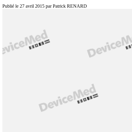
Publié le
27 avril 2015
par
Patrick RENARD