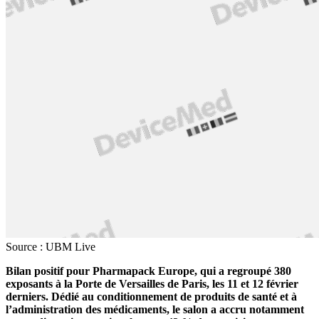
Source : UBM Live
Bilan positif pour Pharmapack Europe, qui a regroupé 380
exposants à la Porte de Versailles de Paris, les 11 et 12 février
derniers. Dédié au conditionnement de produits de santé et à
l’administration des médicaments, le salon a accru notamment