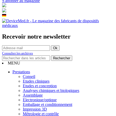
S'abonner au magazine
Recevoir notre newsletter
Consulter les archives
MENU
Prestations
Conseil
Etudes cliniques
Etudes et conception
Analyses chimiques et biologiques
Assemblage
Electronique/optique
Emballage et conditionnement
Impression 3D
Métrologie et contrôle