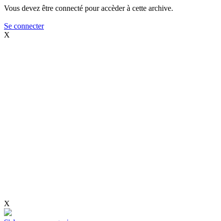
Vous devez être connecté pour accèder à cette archive.
Se connecter
X
X