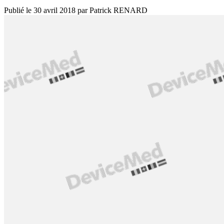
Publié le
30 avril 2018
par
Patrick RENARD