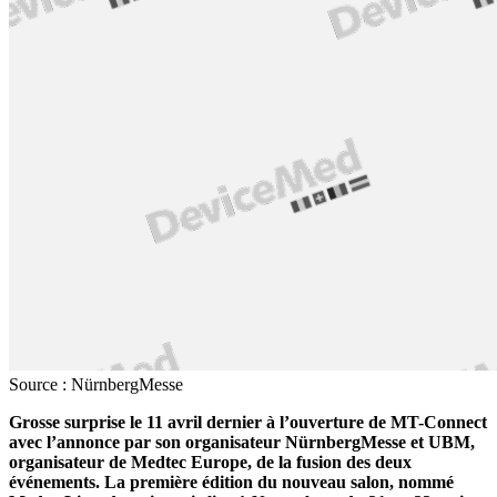
Source : NürnbergMesse
Grosse surprise le 11 avril dernier à l’ouverture de MT-Connect
avec l’annonce par son organisateur NürnbergMesse et UBM,
organisateur de Medtec Europe, de la fusion des deux
événements. La première édition du nouveau salon, nommé