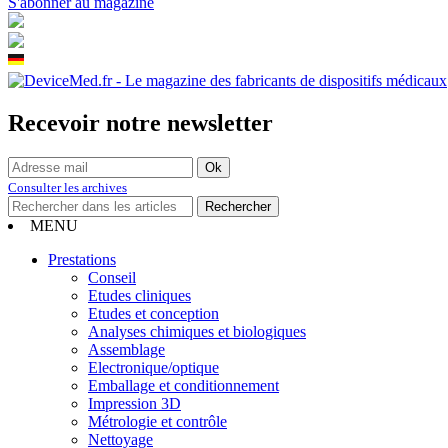
S'abonner au magazine
Recevoir notre newsletter
Consulter les archives
MENU
Prestations
Conseil
Etudes cliniques
Etudes et conception
Analyses chimiques et biologiques
Assemblage
Electronique/optique
Emballage et conditionnement
Impression 3D
Métrologie et contrôle
Nettoyage