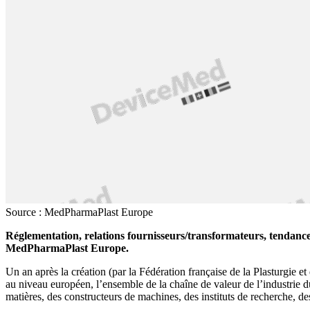
Source : MedPharmaPlast Europe
Réglementation, relations fournisseurs/transformateurs, tendanc
MedPharmaPlast Europe.
Un an après la création (par la Fédération française de la Plasturgi
au niveau européen, l’ensemble de la chaîne de valeur de l’industrie 
matières, des constructeurs de machines, des instituts de recherche, des