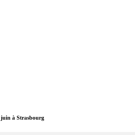
juin à Strasbourg