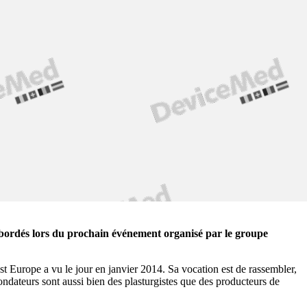
abordés lors du prochain événement organisé par le groupe
 Europe a vu le jour en janvier 2014. Sa vocation est de rassembler,
ndateurs sont aussi bien des plasturgistes que des producteurs de