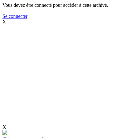
Vous devez être connecté pour accèder à cette archive.
Se connecter
X
X