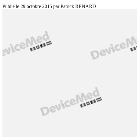
Publié le
29 octobre 2015
par
Patrick RENARD