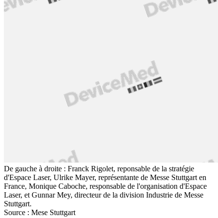
De gauche à droite : Franck Rigolet, reponsable de la stratégie
d'Espace Laser, Ulrike Mayer, représentante de Messe Stuttgart en
France, Monique Caboche, responsable de l'organisation d'Espace
Laser, et Gunnar Mey, directeur de la division Industrie de Messe
Stuttgart.
Source : Mese Stuttgart