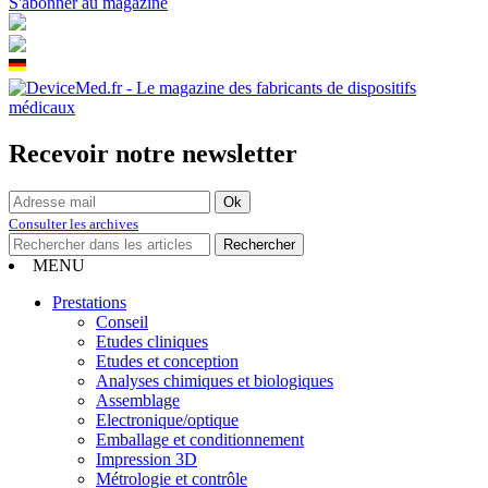
S'abonner au magazine
Recevoir notre newsletter
Consulter les archives
MENU
Prestations
Conseil
Etudes cliniques
Etudes et conception
Analyses chimiques et biologiques
Assemblage
Electronique/optique
Emballage et conditionnement
Impression 3D
Métrologie et contrôle