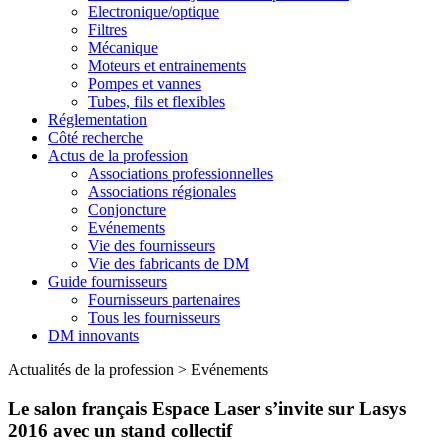
Electronique/optique
Filtres
Mécanique
Moteurs et entrainements
Pompes et vannes
Tubes, fils et flexibles
Réglementation
Côté recherche
Actus de la profession
Associations professionnelles
Associations régionales
Conjoncture
Evénements
Vie des fournisseurs
Vie des fabricants de DM
Guide fournisseurs
Fournisseurs partenaires
Tous les fournisseurs
DM innovants
Actualités de la profession
>
Evénements
Le salon français Espace Laser s’invite sur Lasys
2016 avec un stand collectif