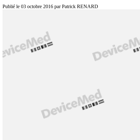
Publié le
03 octobre 2016
par
Patrick RENARD