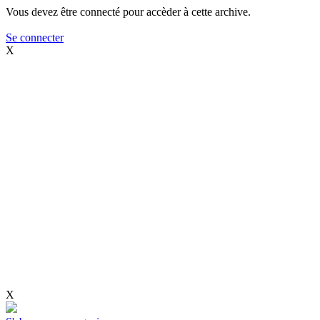
Vous devez être connecté pour accèder à cette archive.
Se connecter
X
X