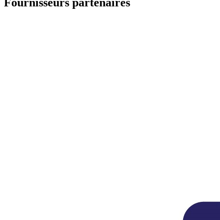
Fournisseurs partenaires