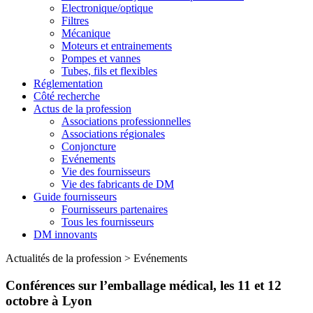
Electronique/optique
Filtres
Mécanique
Moteurs et entrainements
Pompes et vannes
Tubes, fils et flexibles
Réglementation
Côté recherche
Actus de la profession
Associations professionnelles
Associations régionales
Conjoncture
Evénements
Vie des fournisseurs
Vie des fabricants de DM
Guide fournisseurs
Fournisseurs partenaires
Tous les fournisseurs
DM innovants
Actualités de la profession
>
Evénements
Conférences sur l’emballage médical, les 11 et 12
octobre à Lyon