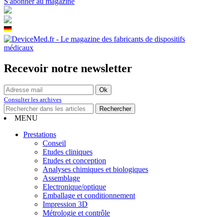
S'abonner au magazine
Recevoir notre newsletter
Consulter les archives
MENU
Prestations
Conseil
Etudes cliniques
Etudes et conception
Analyses chimiques et biologiques
Assemblage
Electronique/optique
Emballage et conditionnement
Impression 3D
Métrologie et contrôle