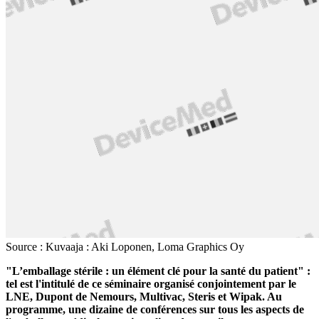
Source : Kuvaaja : Aki Loponen, Loma Graphics Oy
"L’emballage stérile : un élément clé pour la santé du patient" :
tel est l'intitulé de ce séminaire organisé conjointement par le
LNE, Dupont de Nemours, Multivac, Steris et Wipak. Au
programme, une dizaine de conférences sur tous les aspects de