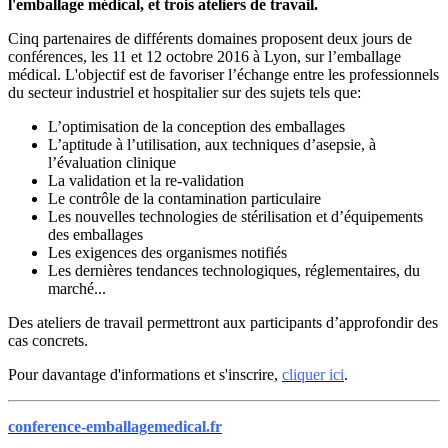
l'emballage médical, et trois ateliers de travail.
Cinq partenaires de différents domaines proposent deux jours de
conférences, les 11 et 12 octobre 2016 à Lyon, sur l’emballage
médical. L'objectif est de favoriser l’échange entre les professionnels
du secteur industriel et hospitalier sur des sujets tels que:
L’optimisation de la conception des emballages
L’aptitude à l’utilisation, aux techniques d’asepsie, à
l’évaluation clinique
La validation et la re-validation
Le contrôle de la contamination particulaire
Les nouvelles technologies de stérilisation et d’équipements
des emballages
Les exigences des organismes notifiés
Les dernières tendances technologiques, réglementaires, du
marché...
Des ateliers de travail permettront aux participants d’approfondir des
cas concrets.
Pour davantage d'informations et s'inscrire,
cliquer ici
.
conference-emballagemedical.fr