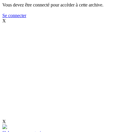
Vous devez être connecté pour accèder à cette archive.
Se connecter
X
X