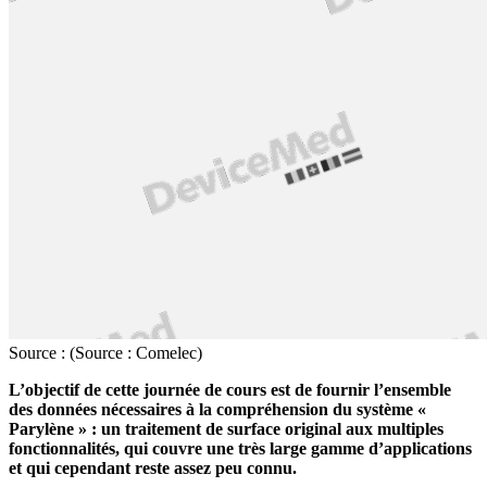
Source : (Source : Comelec)
L’objectif de cette journée de cours est de fournir l’ensemble
des données nécessaires à la compréhension du système «
Parylène » : un traitement de surface original aux multiples
fonctionnalités, qui couvre une très large gamme d’applications
et qui cependant reste assez peu connu.