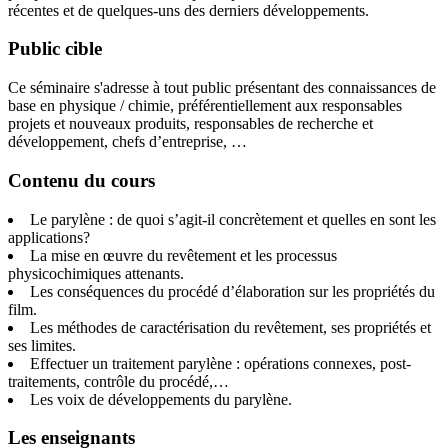
récentes et de quelques-uns des derniers développements.
Public cible
Ce séminaire s'adresse à tout public présentant des connaissances de
base en physique / chimie, préférentiellement aux responsables
projets et nouveaux produits, responsables de recherche et
développement, chefs d’entreprise, …
Contenu du cours
Le parylène : de quoi s’agit-il concrètement et quelles en sont les
applications?
La mise en œuvre du revêtement et les processus
physicochimiques attenants.
Les conséquences du procédé d’élaboration sur les propriétés du
film.
Les méthodes de caractérisation du revêtement, ses propriétés et
ses limites.
Effectuer un traitement parylène : opérations connexes, post-
traitements, contrôle du procédé,…
Les voix de développements du parylène.
Les enseignants