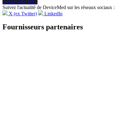
in vitro
et
in silico
Suivez l'actualité de DeviceMed sur les réseaux sociaux :
X (ex Twitter)
LinkedIn
Fournisseurs partenaires