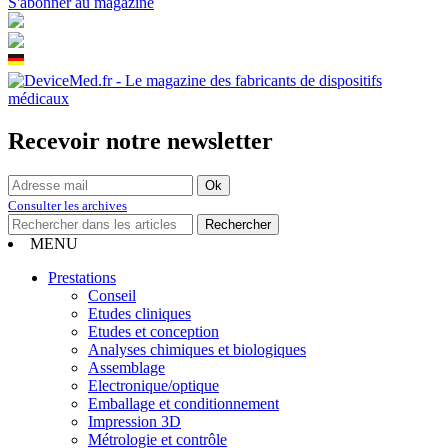
S'abonner au magazine
Recevoir notre newsletter
Consulter les archives
MENU
Prestations
Conseil
Etudes cliniques
Etudes et conception
Analyses chimiques et biologiques
Assemblage
Electronique/optique
Emballage et conditionnement
Impression 3D
Métrologie et contrôle