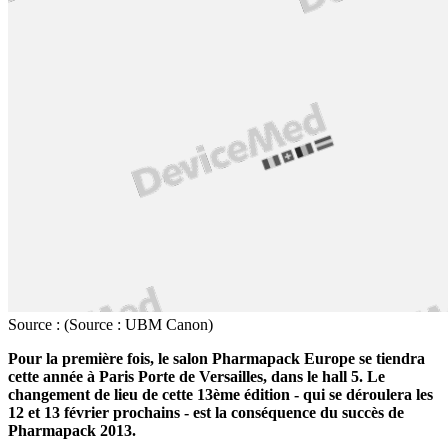
Source : (Source : UBM Canon)
Pour la première fois, le salon Pharmapack Europe se tiendra
cette année à Paris Porte de Versailles, dans le hall 5. Le
changement de lieu de cette 13ème édition - qui se déroulera les
12 et 13 février prochains - est la conséquence du succès de
Pharmapack 2013.