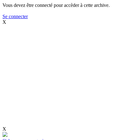
Vous devez être connecté pour accèder à cette archive.
Se connecter
X
X