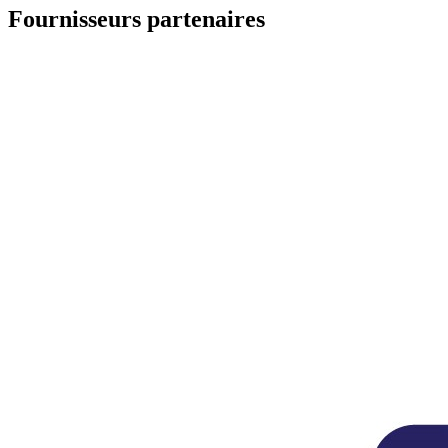
Fournisseurs partenaires