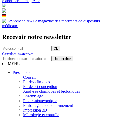
S'abonner au magazine
Recevoir notre newsletter
Consulter les archives
MENU
Prestations
Conseil
Etudes cliniques
Etudes et conception
Analyses chimiques et biologiques
Assemblage
Electronique/optique
Emballage et conditionnement
Impression 3D
Métrologie et contrôle