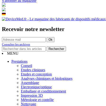
S'abonner au magazine
Recevoir notre newsletter
Consulter les archives
MENU
Prestations
Conseil
Etudes cliniques
Etudes et conception
Analyses chimiques et biologiques
Assemblage
Electronique/optique
Emballage et conditionnement
Impression 3D
Métrologie et contrôle
Nettoyage