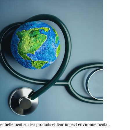
entiellement sur les produits et leur impact environnemental.