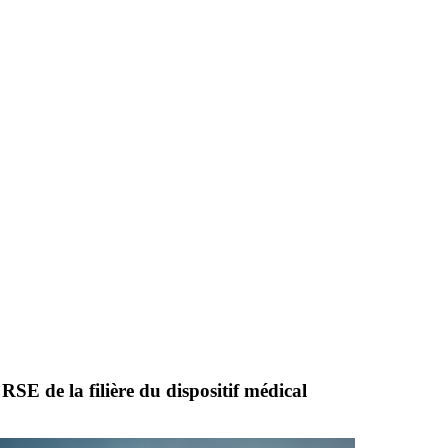
RSE de la filière du dispositif médical