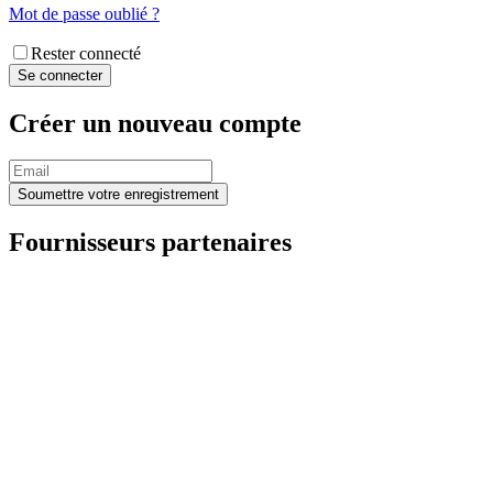
Mot de passe oublié ?
Rester connecté
Créer un nouveau compte
Fournisseurs partenaires