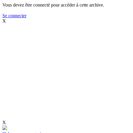
Vous devez être connecté pour accèder à cette archive.
Se connecter
X
X