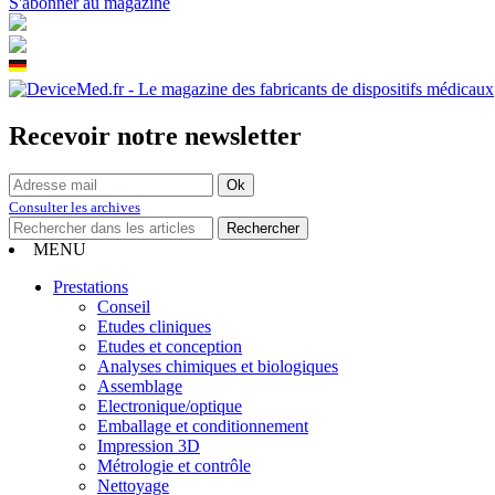
S'abonner au magazine
Recevoir notre newsletter
Consulter les archives
MENU
Prestations
Conseil
Etudes cliniques
Etudes et conception
Analyses chimiques et biologiques
Assemblage
Electronique/optique
Emballage et conditionnement
Impression 3D
Métrologie et contrôle
Nettoyage