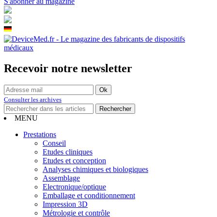
S'abonner au magazine
Recevoir notre newsletter
Consulter les archives
MENU
Prestations
Conseil
Etudes cliniques
Etudes et conception
Analyses chimiques et biologiques
Assemblage
Electronique/optique
Emballage et conditionnement
Impression 3D
Métrologie et contrôle