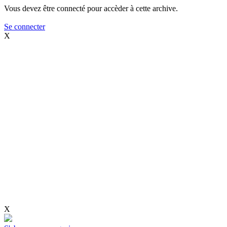
Vous devez être connecté pour accèder à cette archive.
Se connecter
X
X