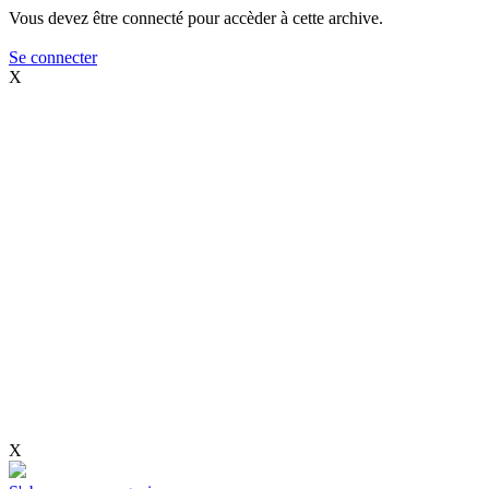
Vous devez être connecté pour accèder à cette archive.
Se connecter
X
X