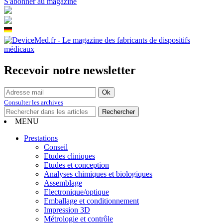
S'abonner au magazine
Recevoir notre newsletter
Consulter les archives
MENU
Prestations
Conseil
Etudes cliniques
Etudes et conception
Analyses chimiques et biologiques
Assemblage
Electronique/optique
Emballage et conditionnement
Impression 3D
Métrologie et contrôle