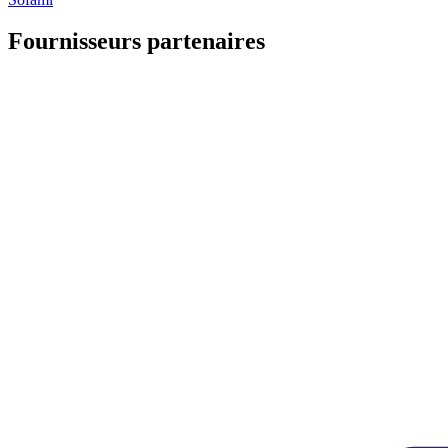
Fournisseurs partenaires