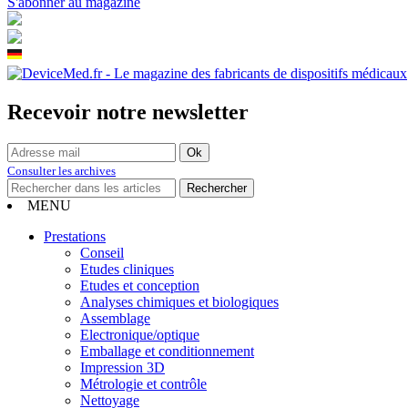
S'abonner au magazine
Recevoir notre newsletter
Consulter les archives
MENU
Prestations
Conseil
Etudes cliniques
Etudes et conception
Analyses chimiques et biologiques
Assemblage
Electronique/optique
Emballage et conditionnement
Impression 3D
Métrologie et contrôle
Nettoyage