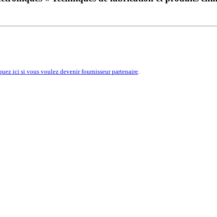
quez ici si vous voulez devenir fournisseur partenaire
.