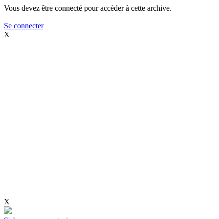
Vous devez être connecté pour accèder à cette archive.
Se connecter
X
X