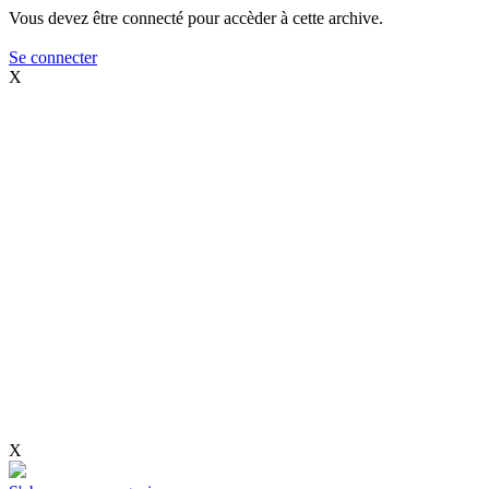
Vous devez être connecté pour accèder à cette archive.
Se connecter
X
X