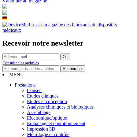
S'abonner au magazine
Recevoir notre newsletter
Consulter les archives
MENU
Prestations
Conseil
Etudes cliniques
Etudes et conception
Analyses chimiques et biologiques
Assemblage
Electronique/optique
Emballage et conditionnement
Impression 3D
Métrologie et contrôle