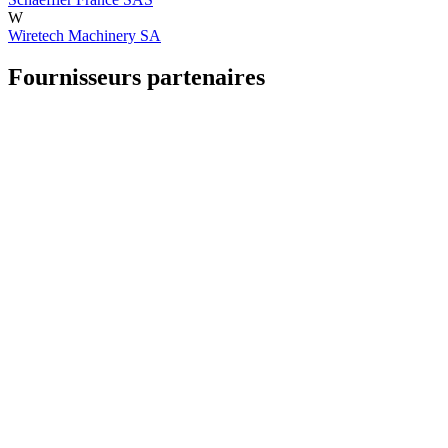
W
Wiretech Machinery SA
Fournisseurs partenaires