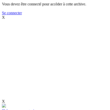
Vous devez être connecté pour accèder à cette archive.
Se connecter
X
X