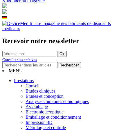
S'abonner au magazine
Recevoir notre newsletter
Consulter les archives
MENU
Prestations
Conseil
Etudes cliniques
Etudes et conception
Analyses chimiques et biologiques
Assemblage
Electronique/optique
Emballage et conditionnement
Impression 3D
Métrologie et contrôle