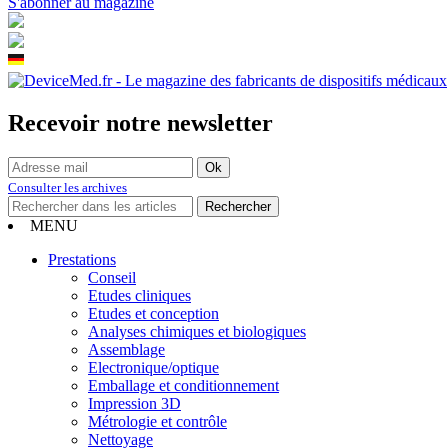
S'abonner au magazine
Recevoir notre newsletter
Consulter les archives
MENU
Prestations
Conseil
Etudes cliniques
Etudes et conception
Analyses chimiques et biologiques
Assemblage
Electronique/optique
Emballage et conditionnement
Impression 3D
Métrologie et contrôle
Nettoyage