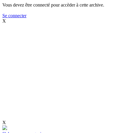
Vous devez être connecté pour accèder à cette archive.
Se connecter
X
X