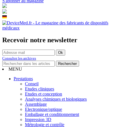
S'abonner au magazine
Recevoir notre newsletter
Consulter les archives
MENU
Prestations
Conseil
Etudes cliniques
Etudes et conception
Analyses chimiques et biologiques
Assemblage
Electronique/optique
Emballage et conditionnement
Impression 3D
Métrologie et contrôle