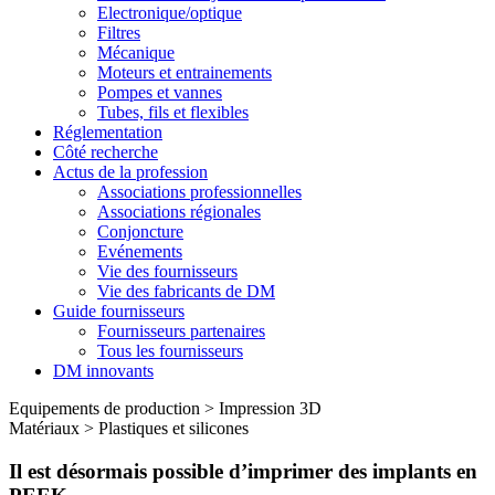
Electronique/optique
Filtres
Mécanique
Moteurs et entrainements
Pompes et vannes
Tubes, fils et flexibles
Réglementation
Côté recherche
Actus de la profession
Associations professionnelles
Associations régionales
Conjoncture
Evénements
Vie des fournisseurs
Vie des fabricants de DM
Guide fournisseurs
Fournisseurs partenaires
Tous les fournisseurs
DM innovants
Equipements de production
>
Impression 3D
Matériaux
>
Plastiques et silicones
Il est désormais possible d’imprimer des implants en