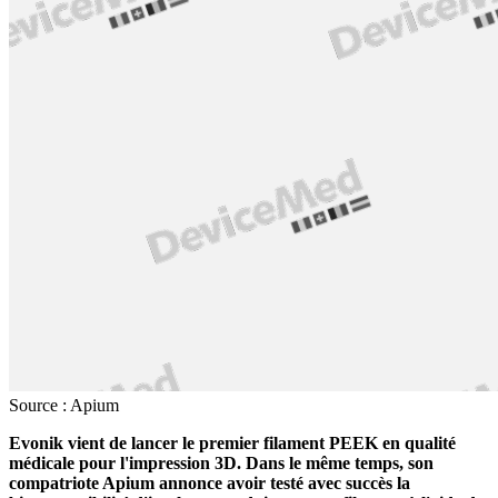
Source : Apium
Evonik vient de lancer le premier filament PEEK en qualité
médicale pour l'impression 3D. Dans le même temps, son
compatriote Apium annonce avoir testé avec succès la