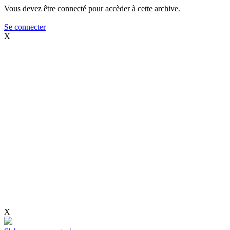
Vous devez être connecté pour accèder à cette archive.
Se connecter
X
X