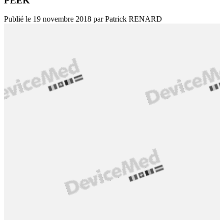
PEEK
Publié le
19 novembre 2018
par
Patrick RENARD