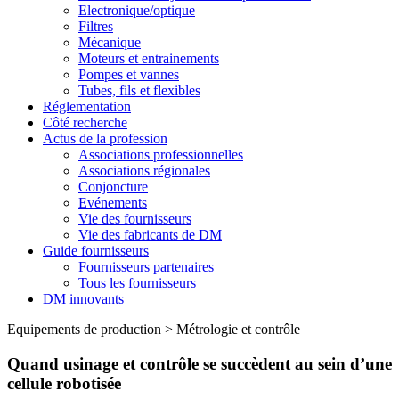
Electronique/optique
Filtres
Mécanique
Moteurs et entrainements
Pompes et vannes
Tubes, fils et flexibles
Réglementation
Côté recherche
Actus de la profession
Associations professionnelles
Associations régionales
Conjoncture
Evénements
Vie des fournisseurs
Vie des fabricants de DM
Guide fournisseurs
Fournisseurs partenaires
Tous les fournisseurs
DM innovants
Equipements de production
>
Métrologie et contrôle
Quand usinage et contrôle se succèdent au sein d’une
cellule robotisée