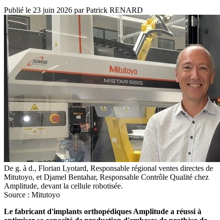
Publié le
23 juin 2026
par
Patrick RENARD
De g. à d., Florian Lyotard, Responsable régional ventes directes de
Mitutoyo, et Djamel Bentahar, Responsable Contrôle Qualité chez
Amplitude, devant la cellule robotisée.
Source : Mitutoyo
Le fabricant d'implants orthopédiques Amplitude a réussi à