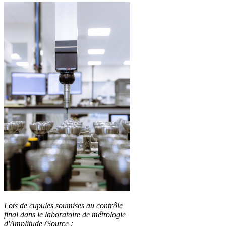
Lots de cupules soumises au contrôle
final dans le laboratoire de métrologie
d'Amplitude (Source :