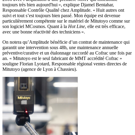
toujours très bien aujourd'hui », explique Djamel Bentahar,
Responsable Contrôle Qualité chez Amplitude. « Huit autres ont
suivi et tout s’est toujours bien passé. Mon équipe est devenue
particulièrement compétente sur le matériel de Mitutoyo comme sur
son logiciel MCosmos. Quant à la
Hot Line
, elle est très efficace,
avec une bonne réactivité des techniciens ».
On notera qu’Amplitude bénéficie d’un contrat de maintenance qui
garantit une intervention sous 48h, une maintenance annuelle
préventive/curative et un étalonnage raccordé au Cofrac une fois par
an. « Mitutoyo est le seul fabricant de MMT accrédité Cofrac »
souligne Florian Lyotard, Responsable régional ventes directes de
Mitutoyo (agence de Lyon à Chassieu).