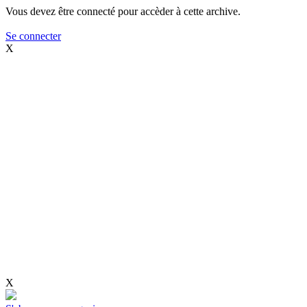
Vous devez être connecté pour accèder à cette archive.
Se connecter
X
X