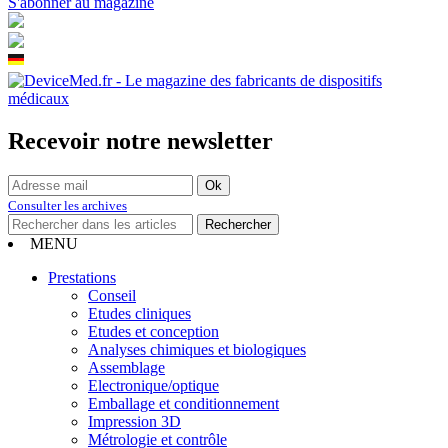
S'abonner au magazine
Recevoir notre newsletter
Consulter les archives
MENU
Prestations
Conseil
Etudes cliniques
Etudes et conception
Analyses chimiques et biologiques
Assemblage
Electronique/optique
Emballage et conditionnement
Impression 3D
Métrologie et contrôle