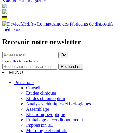
S'abonner au magazine
Recevoir notre newsletter
Consulter les archives
MENU
Prestations
Conseil
Etudes cliniques
Etudes et conception
Analyses chimiques et biologiques
Assemblage
Electronique/optique
Emballage et conditionnement
Impression 3D
Métrologie et contrôle