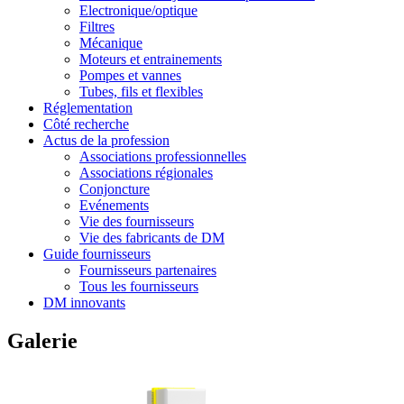
Electronique/optique
Filtres
Mécanique
Moteurs et entrainements
Pompes et vannes
Tubes, fils et flexibles
Réglementation
Côté recherche
Actus de la profession
Associations professionnelles
Associations régionales
Conjoncture
Evénements
Vie des fournisseurs
Vie des fabricants de DM
Guide fournisseurs
Fournisseurs partenaires
Tous les fournisseurs
DM innovants
Galerie