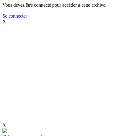
Vous devez être connecté pour accèder à cette archive.
Se connecter
X
X