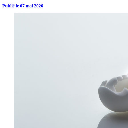
Publié le
07 mai 2026