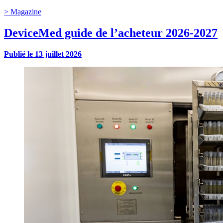
>
Magazine
DeviceMed guide de l’acheteur 2026-2027
Publié le
13 juillet 2026