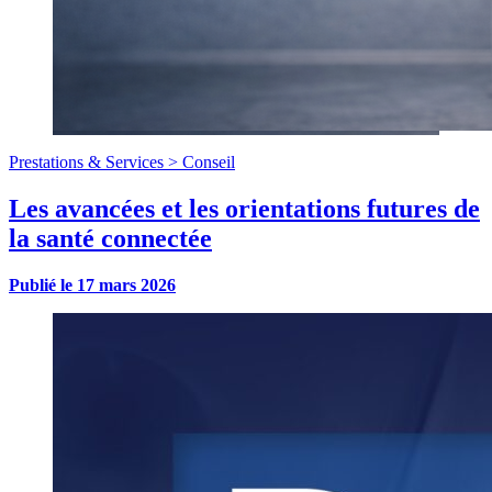
Prestations & Services >
Conseil
Les avancées et les orientations futures de
la santé connectée
Publié le
17 mars 2026