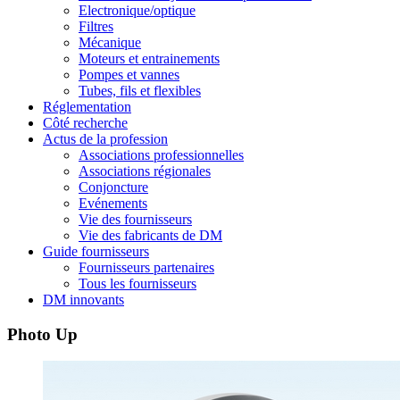
Electronique/optique
Filtres
Mécanique
Moteurs et entrainements
Pompes et vannes
Tubes, fils et flexibles
Réglementation
Côté recherche
Actus de la profession
Associations professionnelles
Associations régionales
Conjoncture
Evénements
Vie des fournisseurs
Vie des fabricants de DM
Guide fournisseurs
Fournisseurs partenaires
Tous les fournisseurs
DM innovants
Photo Up