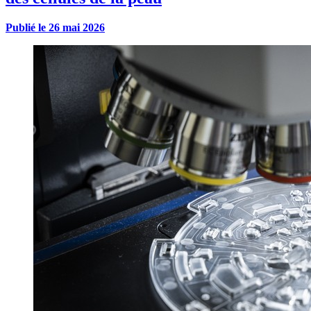
Publié le
26 mai 2026