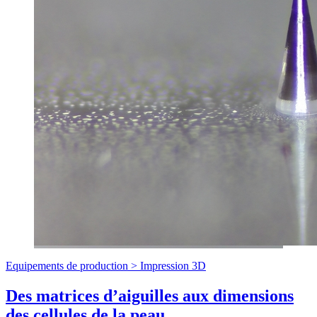
Equipements de production >
Impression 3D
Des matrices d’aiguilles aux dimensions
des cellules de la peau