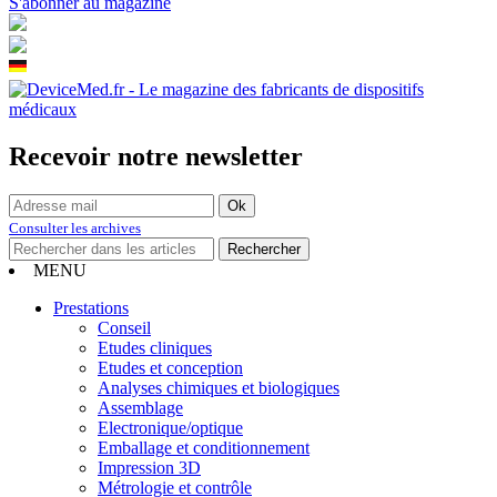
S'abonner au magazine
Recevoir notre newsletter
Consulter les archives
MENU
Prestations
Conseil
Etudes cliniques
Etudes et conception
Analyses chimiques et biologiques
Assemblage
Electronique/optique
Emballage et conditionnement
Impression 3D
Métrologie et contrôle