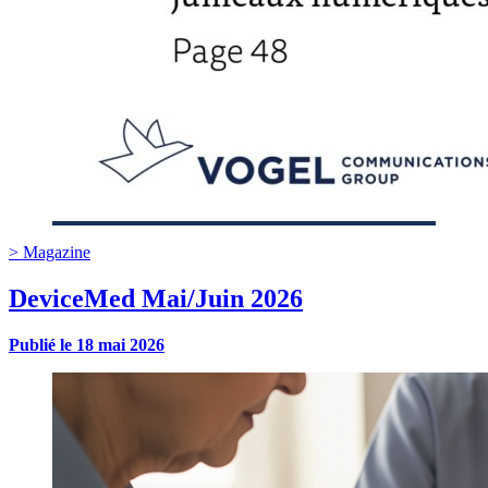
>
Magazine
DeviceMed Mai/Juin 2026
Publié le
18 mai 2026