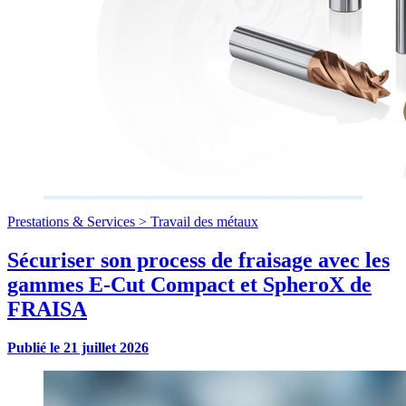
Prestations & Services >
Travail des métaux
Sécuriser son process de fraisage avec les
gammes E-Cut Compact et SpheroX de
FRAISA
Publié le
21 juillet 2026