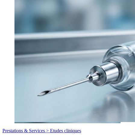
Prestations & Services >
Etudes cliniques