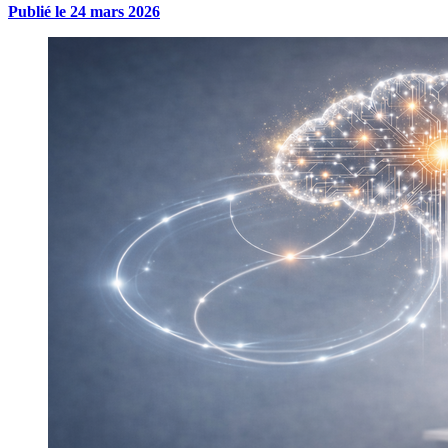
Publié le
24 mars 2026