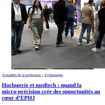
Actualités de la profession >
Evénements
Horlogerie et medtech : quand la
micro‑précision crée des opportunités au
cœur d’EPHJ