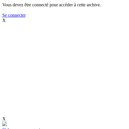
Vous devez être connecté pour accèder à cette archive.
Se connecter
X
X