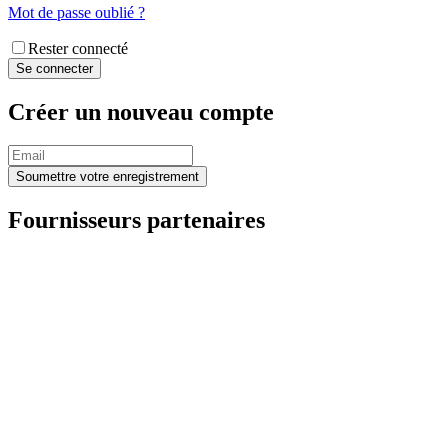
Mot de passe oublié ?
Rester connecté
Créer un nouveau compte
Fournisseurs partenaires