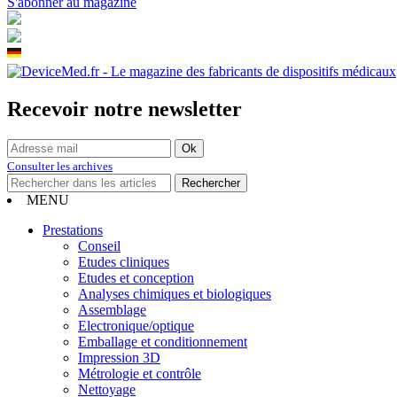
S'abonner au magazine
Recevoir notre newsletter
Consulter les archives
MENU
Prestations
Conseil
Etudes cliniques
Etudes et conception
Analyses chimiques et biologiques
Assemblage
Electronique/optique
Emballage et conditionnement
Impression 3D
Métrologie et contrôle
Nettoyage