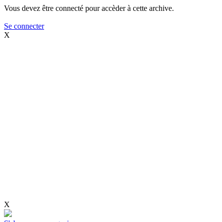
Vous devez être connecté pour accèder à cette archive.
Se connecter
X
X