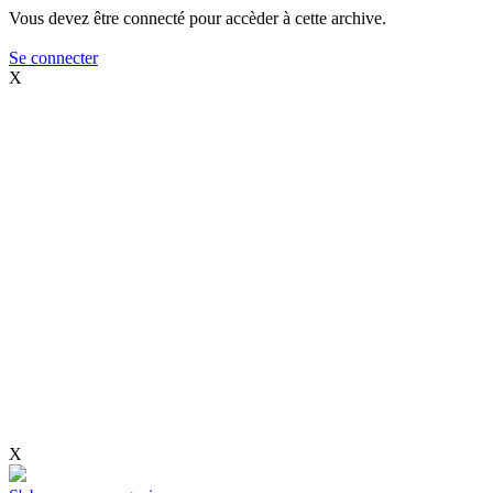
Vous devez être connecté pour accèder à cette archive.
Se connecter
X
X