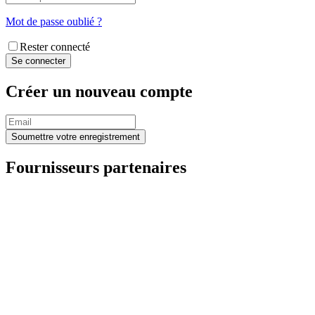
Mot de passe oublié ?
Rester connecté
Créer un nouveau compte
Fournisseurs partenaires