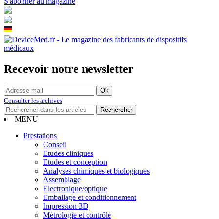
S'abonner au magazine
Recevoir notre newsletter
Consulter les archives
MENU
Prestations
Conseil
Etudes cliniques
Etudes et conception
Analyses chimiques et biologiques
Assemblage
Electronique/optique
Emballage et conditionnement
Impression 3D
Métrologie et contrôle