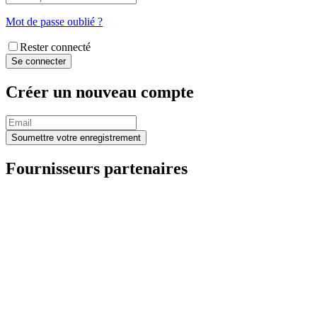
Mot de passe oublié ?
Rester connecté
Créer un nouveau compte
Fournisseurs partenaires