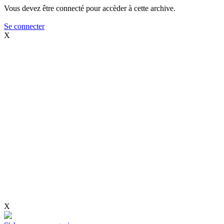
Vous devez être connecté pour accèder à cette archive.
Se connecter
X
X