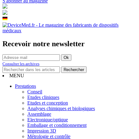
S'abonner au magazine
Recevoir notre newsletter
Consulter les archives
MENU
Prestations
Conseil
Etudes cliniques
Etudes et conception
Analyses chimiques et biologiques
Assemblage
Electronique/optique
Emballage et conditionnement
Impression 3D
Métrologie et contrôle