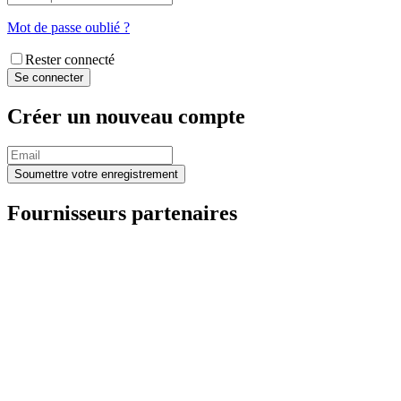
Mot de passe oublié ?
Rester connecté
Créer un nouveau compte
Fournisseurs partenaires