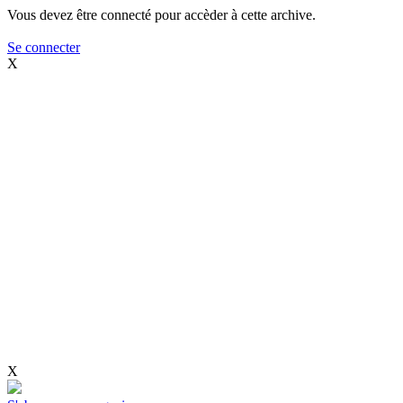
Vous devez être connecté pour accèder à cette archive.
Se connecter
X
X