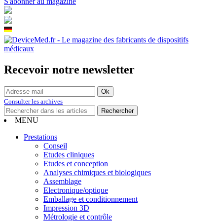
S'abonner au magazine
Recevoir notre newsletter
Consulter les archives
MENU
Prestations
Conseil
Etudes cliniques
Etudes et conception
Analyses chimiques et biologiques
Assemblage
Electronique/optique
Emballage et conditionnement
Impression 3D
Métrologie et contrôle