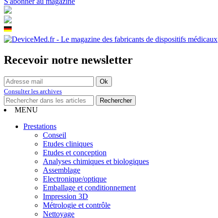
S'abonner au magazine
Recevoir notre newsletter
Consulter les archives
MENU
Prestations
Conseil
Etudes cliniques
Etudes et conception
Analyses chimiques et biologiques
Assemblage
Electronique/optique
Emballage et conditionnement
Impression 3D
Métrologie et contrôle
Nettoyage