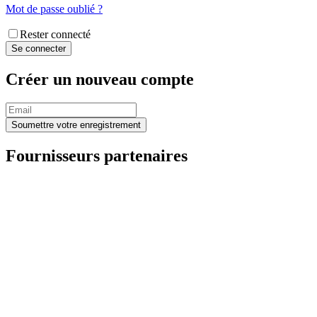
Mot de passe oublié ?
Rester connecté
Créer un nouveau compte
Fournisseurs partenaires