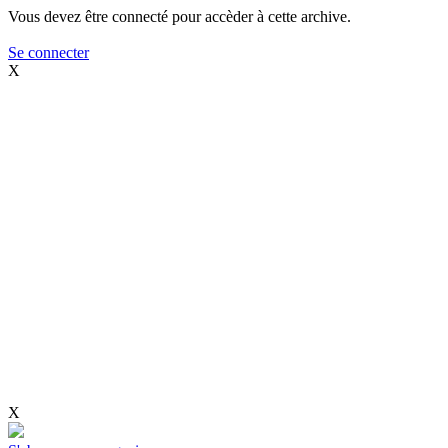
Vous devez être connecté pour accèder à cette archive.
Se connecter
X
X