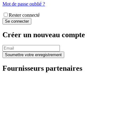
Mot de passe oublié ?
Rester connecté
Créer un nouveau compte
Fournisseurs partenaires