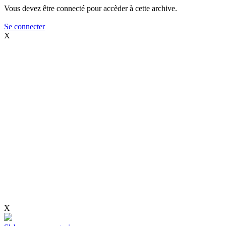
Vous devez être connecté pour accèder à cette archive.
Se connecter
X
X