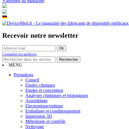
S'abonner au magazine
Recevoir notre newsletter
Consulter les archives
MENU
Prestations
Conseil
Etudes cliniques
Etudes et conception
Analyses chimiques et biologiques
Assemblage
Electronique/optique
Emballage et conditionnement
Impression 3D
Métrologie et contrôle
Nettoyage