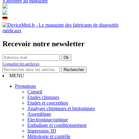
S'abonner au magazine
Recevoir notre newsletter
Consulter les archives
MENU
Prestations
Conseil
Etudes cliniques
Etudes et conception
Analyses chimiques et biologiques
Assemblage
Electronique/optique
Emballage et conditionnement
Impression 3D
Métrologie et contrôle