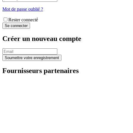
Mot de passe oublié ?
Rester connecté
Créer un nouveau compte
Fournisseurs partenaires