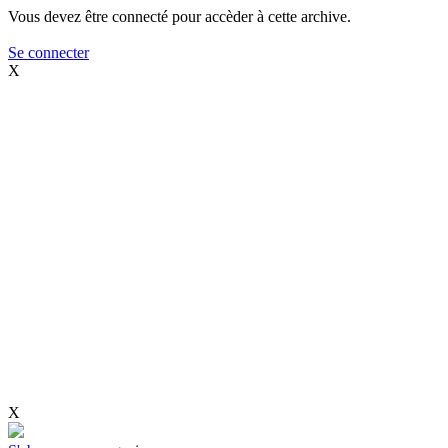
Vous devez être connecté pour accèder à cette archive.
Se connecter
X
X