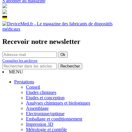
S'abonner au magazine
Recevoir notre newsletter
Consulter les archives
MENU
Prestations
Conseil
Etudes cliniques
Etudes et conception
Analyses chimiques et biologiques
Assemblage
Electronique/optique
Emballage et conditionnement
Impression 3D
Métrologie et contrôle