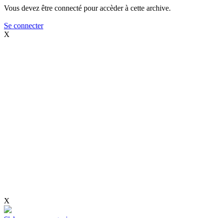
Vous devez être connecté pour accèder à cette archive.
Se connecter
X
X