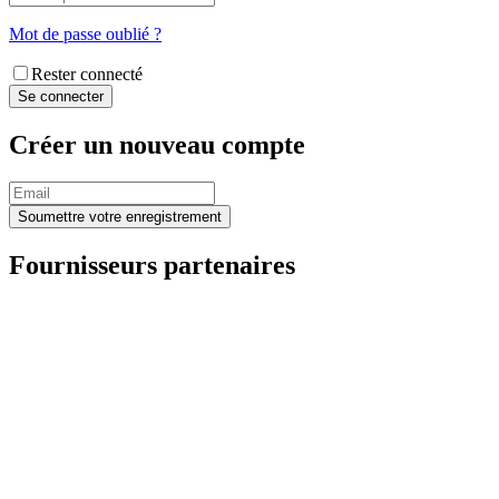
Mot de passe oublié ?
Rester connecté
Créer un nouveau compte
Fournisseurs partenaires