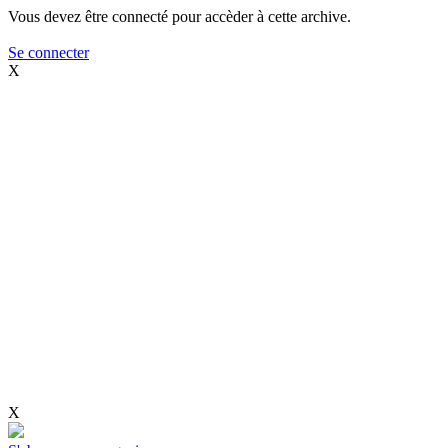
Vous devez être connecté pour accèder à cette archive.
Se connecter
X
X