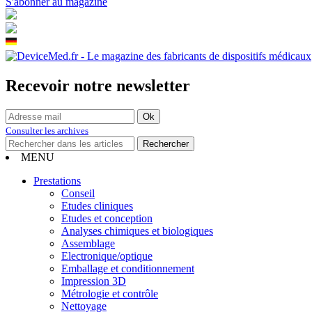
S'abonner au magazine
Recevoir notre newsletter
Consulter les archives
MENU
Prestations
Conseil
Etudes cliniques
Etudes et conception
Analyses chimiques et biologiques
Assemblage
Electronique/optique
Emballage et conditionnement
Impression 3D
Métrologie et contrôle
Nettoyage