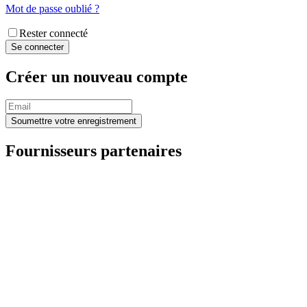
Mot de passe oublié ?
Rester connecté
Créer un nouveau compte
Fournisseurs partenaires