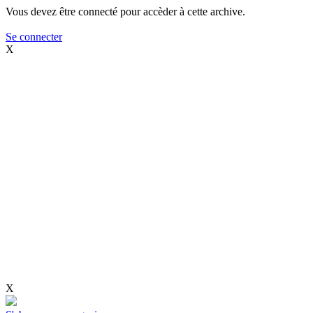
Vous devez être connecté pour accèder à cette archive.
Se connecter
X
X