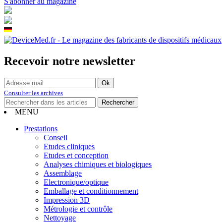
S'abonner au magazine
Recevoir notre newsletter
Consulter les archives
MENU
Prestations
Conseil
Etudes cliniques
Etudes et conception
Analyses chimiques et biologiques
Assemblage
Electronique/optique
Emballage et conditionnement
Impression 3D
Métrologie et contrôle
Nettoyage