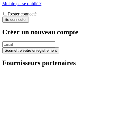
Mot de passe oublié ?
Rester connecté
Créer un nouveau compte
Fournisseurs partenaires