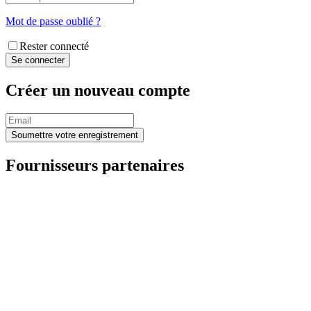
Mot de passe oublié ?
Rester connecté
Créer un nouveau compte
Fournisseurs partenaires