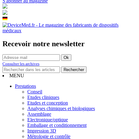
S'abonner au magazine
Recevoir notre newsletter
Consulter les archives
MENU
Prestations
Conseil
Etudes cliniques
Etudes et conception
Analyses chimiques et biologiques
Assemblage
Electronique/optique
Emballage et conditionnement
Impression 3D
Métrologie et contrôle