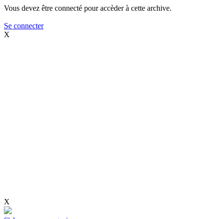
Vous devez être connecté pour accèder à cette archive.
Se connecter
X
X