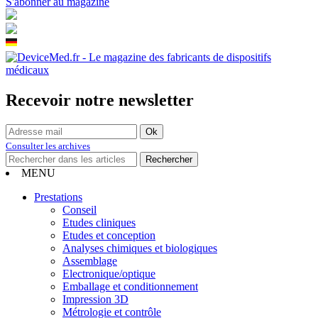
S'abonner au magazine
Recevoir notre newsletter
Consulter les archives
MENU
Prestations
Conseil
Etudes cliniques
Etudes et conception
Analyses chimiques et biologiques
Assemblage
Electronique/optique
Emballage et conditionnement
Impression 3D
Métrologie et contrôle