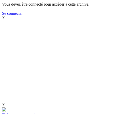
Vous devez être connecté pour accèder à cette archive.
Se connecter
X
X