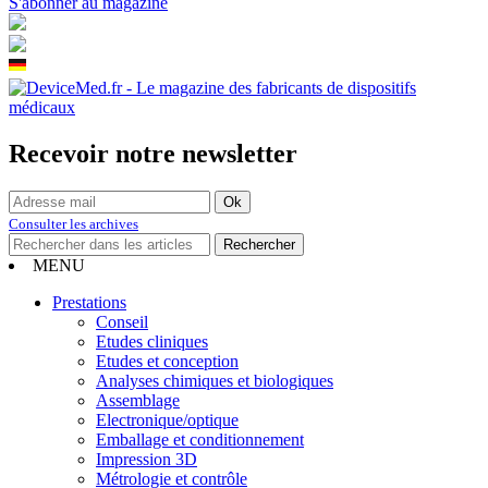
S'abonner au magazine
Recevoir notre newsletter
Consulter les archives
MENU
Prestations
Conseil
Etudes cliniques
Etudes et conception
Analyses chimiques et biologiques
Assemblage
Electronique/optique
Emballage et conditionnement
Impression 3D
Métrologie et contrôle