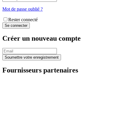
Mot de passe oublié ?
Rester connecté
Créer un nouveau compte
Fournisseurs partenaires