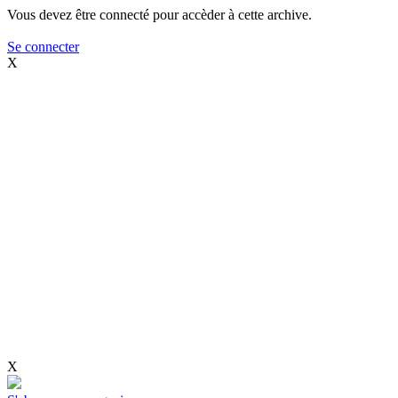
Vous devez être connecté pour accèder à cette archive.
Se connecter
X
X